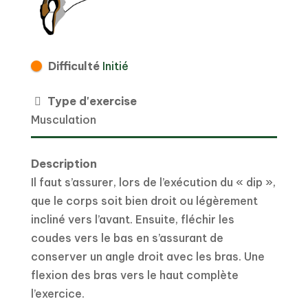
Difficulté
Initié
Type d'exercise
Musculation
Description
Il faut s’assurer, lors de l’exécution du « dip »,
que le corps soit bien droit ou légèrement
incliné vers l’avant. Ensuite, fléchir les
coudes vers le bas en s’assurant de
conserver un angle droit avec les bras. Une
flexion des bras vers le haut complète
l’exercice.