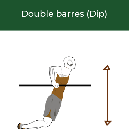
Double barres (Dip)