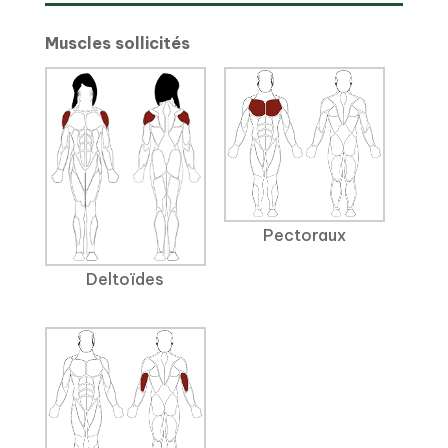
Muscles sollicités
Pectoraux
Deltoïdes