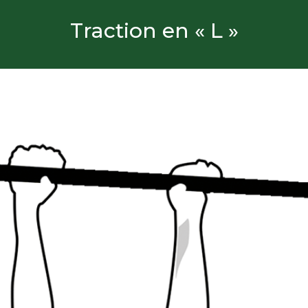
Traction en « L »