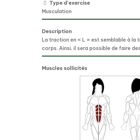
Type d'exercise
Musculation
Description
La traction en « L » est semblable à la 
corps. Ainsi, il sera possible de faire 
Muscles sollicités