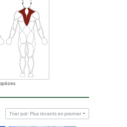
apèzes
Trier par: Plus récents en premier