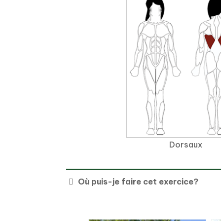
Dorsaux
Où puis-je faire cet exercice?