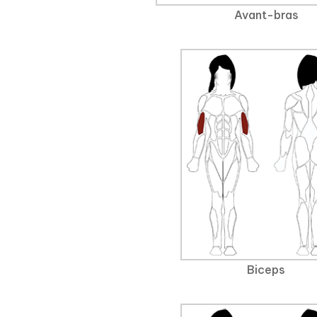
Avant-bras
Biceps