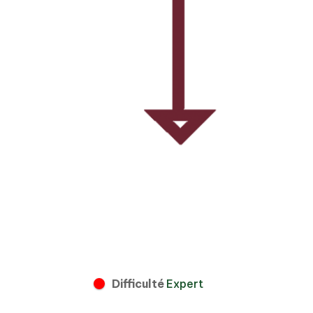
Difficulté
Expert