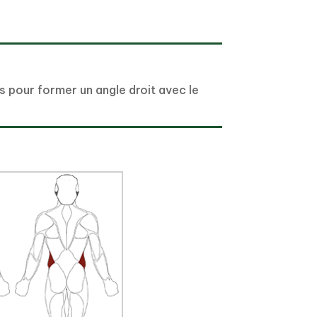
es pour former un angle droit avec le