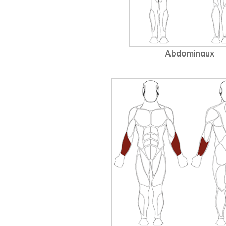
Abdominaux