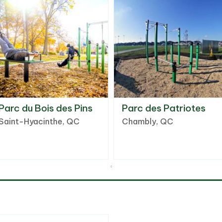
Parc du Bois des Pins
Parc des Patriotes
Saint-Hyacinthe, QC
Chambly, QC