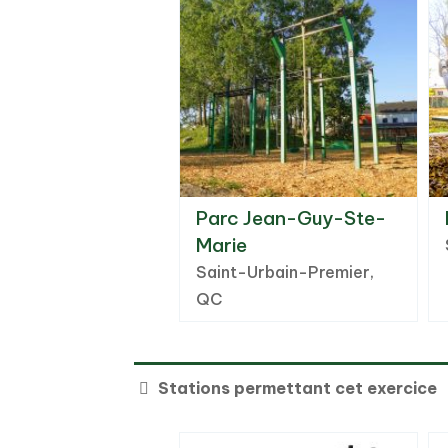
Parc Jean-Guy-Ste-
Marie
Saint-Urbain-Premier,
QC
Stations permettant cet exercice