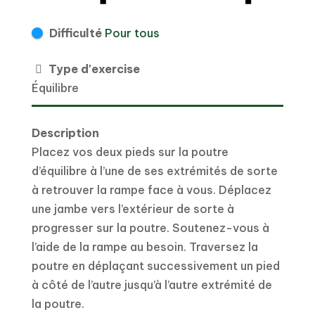
Difficulté
Pour tous
Type d'exercise
Équilibre
Description
Placez vos deux pieds sur la poutre
d’équilibre à l’une de ses extrémités de sorte
à retrouver la rampe face à vous. Déplacez
une jambe vers l’extérieur de sorte à
progresser sur la poutre. Soutenez-vous à
l’aide de la rampe au besoin. Traversez la
poutre en déplaçant successivement un pied
à côté de l’autre jusqu’à l’autre extrémité de
la poutre.