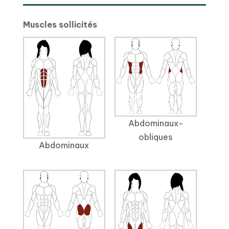
Muscles sollicités
Abdominaux-
obliques
Abdominaux