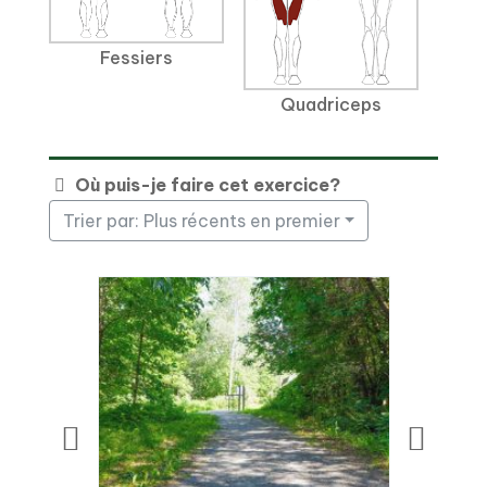
Fessiers
Quadriceps
Où puis-je faire cet exercice?
Trier par: Plus récents en premier