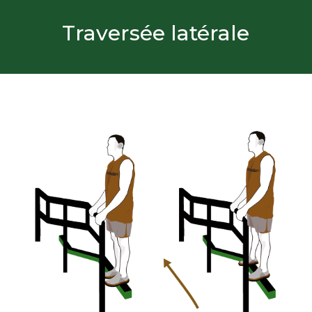
Traversée latérale