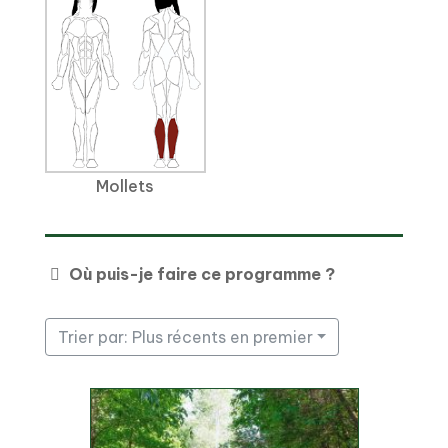
Mollets
Où puis-je faire ce programme ?
Trier par: Plus récents en premier