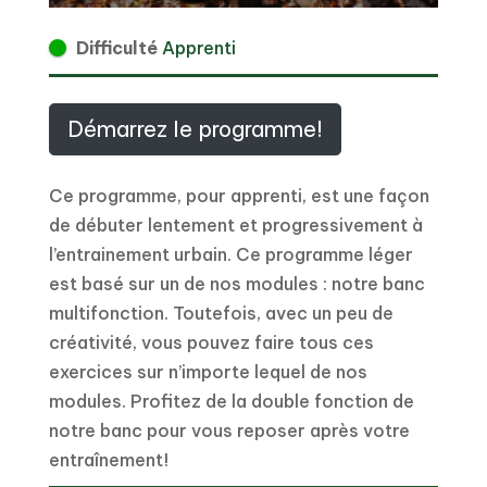
Difficulté
Apprenti
Démarrez le programme!
Ce programme, pour apprenti, est une façon
de débuter lentement et progressivement à
l’entrainement urbain. Ce programme léger
est basé sur un de nos modules : notre banc
multifonction. Toutefois, avec un peu de
créativité, vous pouvez faire tous ces
exercices sur n’importe lequel de nos
modules. Profitez de la double fonction de
notre banc pour vous reposer après votre
entraînement!