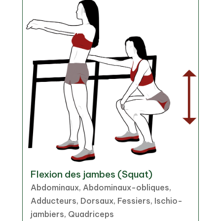
Flexion des jambes (Squat)
Abdominaux, Abdominaux-obliques,
Adducteurs, Dorsaux, Fessiers, Ischio-
jambiers, Quadriceps