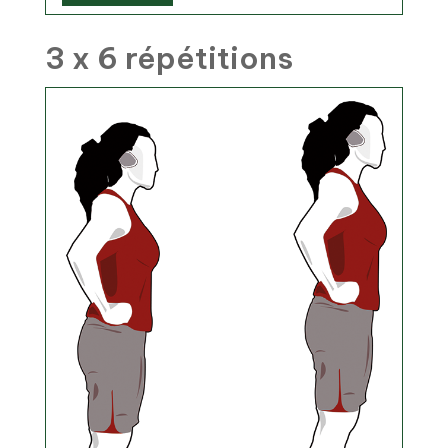
3 x 6 répétitions