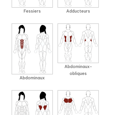
Fessiers
Adducteurs
Abdominaux-
obliques
Abdominaux