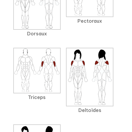
Pectoraux
Dorsaux
Triceps
Deltoïdes