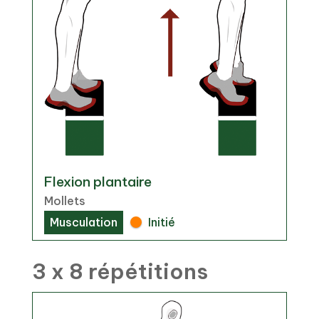
Flexion plantaire
Mollets
Musculation
Initié
3 x 8 répétitions