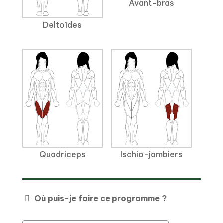
Avant-bras
Deltoïdes
Quadriceps
Ischio-jambiers
Où puis-je faire ce programme ?