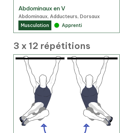
Abdominaux en V
Abdominaux, Adducteurs, Dorsaux
Musculation
Apprenti
3 x 12 répétitions