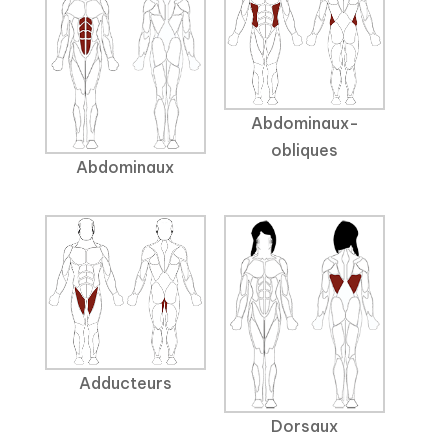
Abdominaux-
obliques
Abdominaux
Adducteurs
Dorsaux