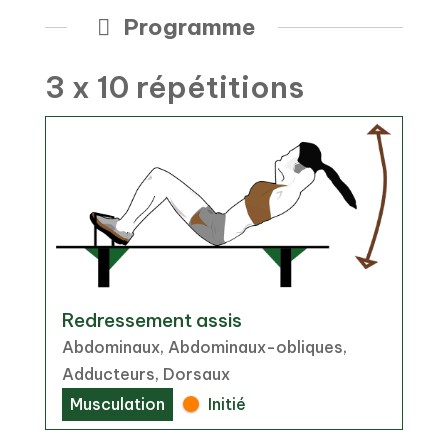
Programme
3 x 10 répétitions
Redressement assis
Abdominaux, Abdominaux-obliques,
Adducteurs, Dorsaux
Musculation
Initié