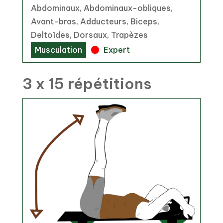
Abdominaux, Abdominaux-obliques,
Avant-bras, Adducteurs, Biceps,
Deltoïdes, Dorsaux, Trapèzes
Musculation
Expert
3 x 15 répétitions