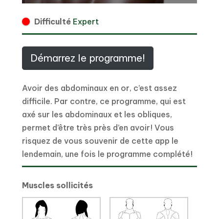
Difficulté
Expert
Démarrez le programme!
Avoir des abdominaux en or, c’est assez
difficile. Par contre, ce programme, qui est
axé sur les abdominaux et les obliques,
permet d’être très près d’en avoir! Vous
risquez de vous souvenir de cette app le
lendemain, une fois le programme complété!
Muscles sollicités