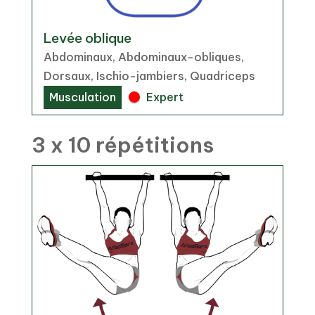
Levée oblique
Abdominaux, Abdominaux-obliques,
Dorsaux, Ischio-jambiers, Quadriceps
Musculation
Expert
3 x 10 répétitions