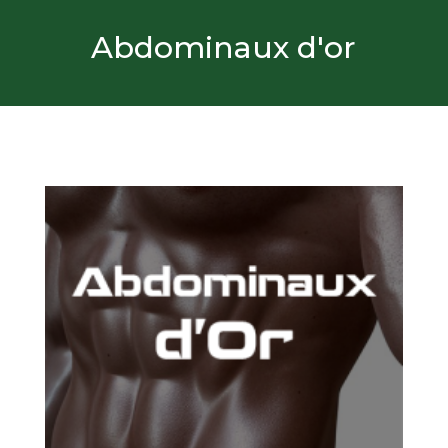
Abdominaux d'or