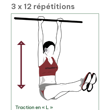
3 x 12 répétitions
Traction en « L »